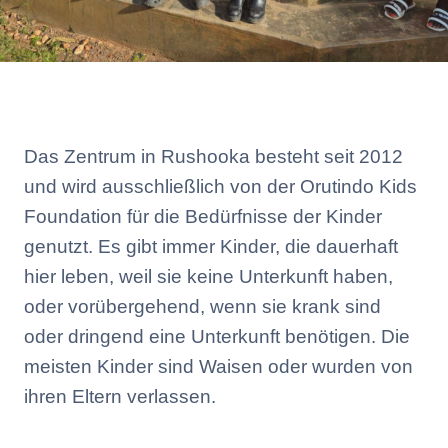
Das Zentrum in Rushooka besteht seit 2012
und wird ausschließlich von der Orutindo Kids
Foundation für die Bedürfnisse der Kinder
genutzt. Es gibt immer Kinder, die dauerhaft
hier leben, weil sie keine Unterkunft haben,
oder vorübergehend, wenn sie krank sind
oder dringend eine Unterkunft benötigen. Die
meisten Kinder sind Waisen oder wurden von
ihren Eltern verlassen.