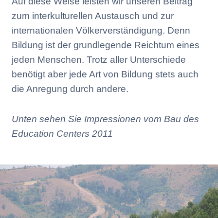
Auf diese Weise leisten wir unseren Beitrag
zum interkulturellen Austausch und zur
internationalen Völkerverständigung. Denn
Bildung ist der grundlegende Reichtum eines
jeden Menschen. Trotz aller Unterschiede
benötigt aber jede Art von Bildung stets auch
die Anregung durch andere.
Unten sehen Sie Impressionen vom Bau des
Education Centers
2011