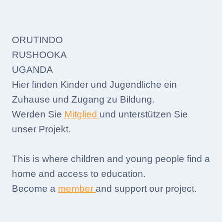
ORUTINDO
RUSHOOKA
UGANDA
Hier finden Kinder und Jugendliche ein
Zuhause und Zugang zu Bildung.
Werden Sie
Mitglied
und unterstützen Sie
unser Projekt.
This is where children and young people find a
home and access to education.
Become a
member
and support our project.