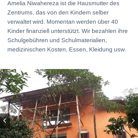
Amelia Niwahereza ist die Hausmutter des
Zentrums, das von den Kindern selber
verwaltet wird. Momentan werden über 40
Kinder finanziell unterstützt. Wir bezahlen ihre
Schulgebühren und Schulmaterialien,
medizinischen Kosten, Essen, Kleidung usw.