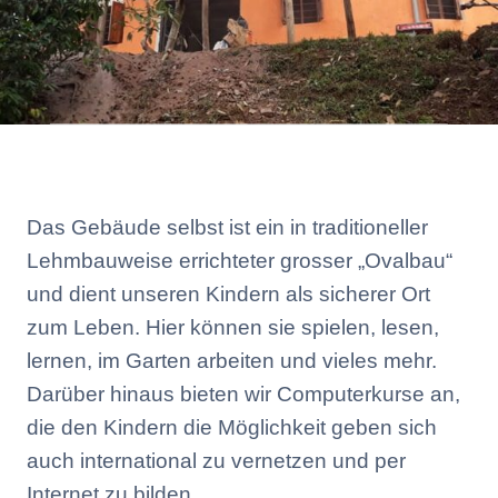
Das Gebäude selbst ist ein in traditioneller
Lehmbauweise errichteter grosser „Ovalbau“
und dient unseren Kindern als sicherer Ort
zum Leben. Hier können sie spielen, lesen,
lernen, im Garten arbeiten und vieles mehr.
Darüber hinaus bieten wir Computerkurse an,
die den Kindern die Möglichkeit geben sich
auch international zu vernetzen und per
Internet zu bilden.