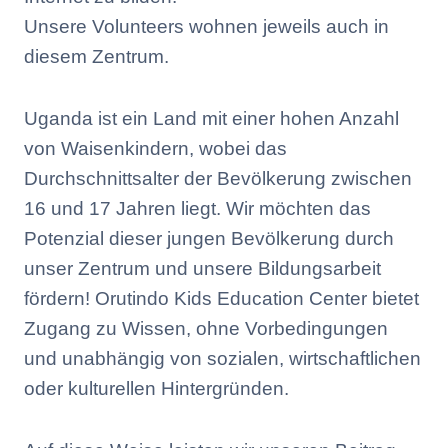
Unsere Volunteers wohnen jeweils auch in
diesem Zentrum.
Uganda ist ein Land mit einer hohen Anzahl
von Waisenkindern, wobei das
Durchschnittsalter der Bevölkerung zwischen
16 und 17 Jahren liegt. Wir möchten das
Potenzial dieser jungen Bevölkerung durch
unser Zentrum und unsere Bildungsarbeit
fördern! Orutindo Kids Education Center bietet
Zugang zu Wissen, ohne Vorbedingungen
und unabhängig von sozialen, wirtschaftlichen
oder kulturellen Hintergründen.